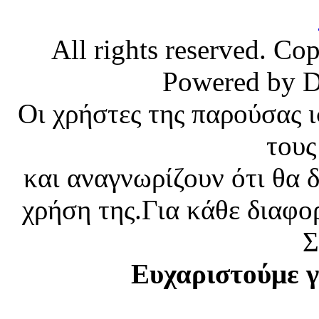
All rights reserved. C
Powered by 
Οι χρήστες της παρούσας 
του
και αναγνωρίζουν ότι θα 
χρήση της.Για κάθε διαφο
Σ
Ευχαριστούμε γ
Κατασκευή ιστοσελίδων
Th